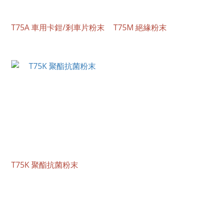
T75A 車用卡鉗/剎車片粉末
T75M 絕緣粉末
T75K 聚酯抗菌粉末