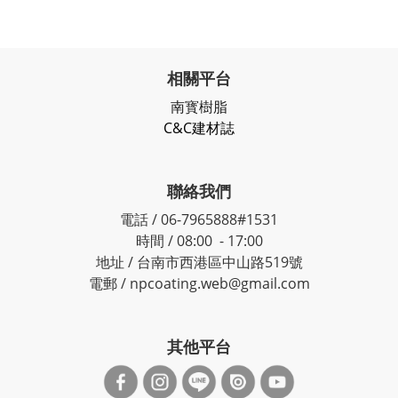
相關平台
南寳樹脂
C&C建材誌
聯絡我們
電話 / 06-7965888#1531
時間 / 08:00 - 17:00
地址 / 台南市西港區中山路519號
電郵 / npcoating.web@gmail.com
其他平台