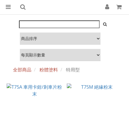
全部商品
粉體塗料
特用型