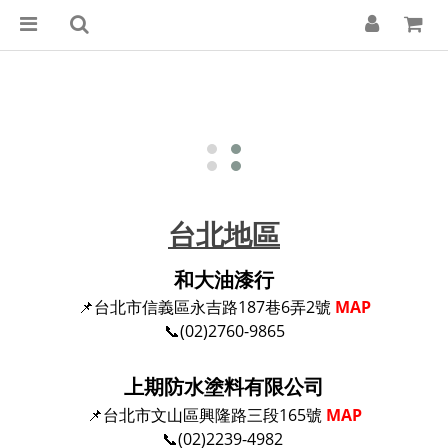
台北地區
和大油漆行
📌台北市信義區永吉路187巷6弄2號
MAP
📞(02)2760-9865
上期防水塗料有限公司
📌台北市文山區興隆路三段165號
MAP
📞(02)2239-4982