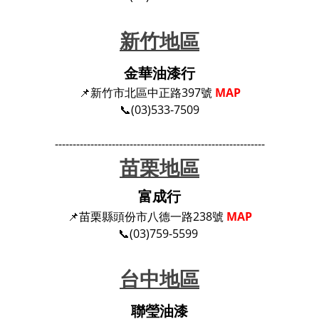
新竹地區
金華油漆行
📌新竹市北區中正路397號
MAP
📞(03)533-7509
-----------------------------------------------------------
苗栗地區
富成行
📌苗栗縣頭份市八德一路238號
MAP
📞(03)759-5599
台中地區
聯瑩油漆