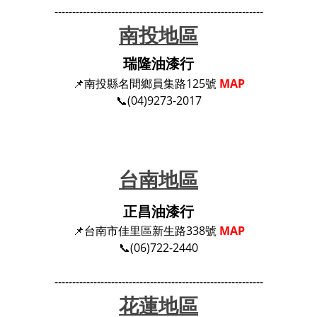
-----------------------------------------------------------
南投地區
瑞隆油漆行
📌南投縣名間鄉員集路125號
MAP
📞(04)9273-2017
台南地區
正昌油漆行
📌台南市佳里區新生路338號
MAP
📞(06)722-2440
-----------------------------------------------------------
花蓮地區