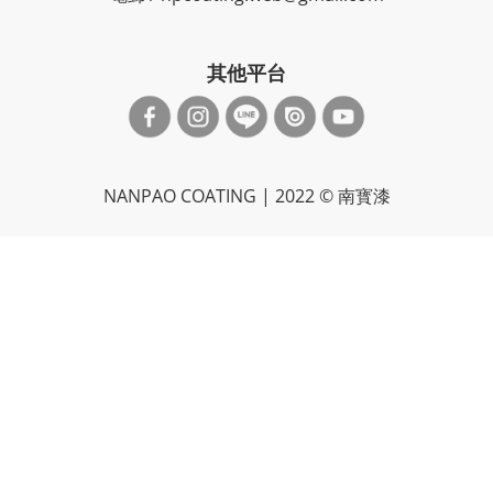
其他平台
NANPAO COATING | 2022 © 南寳漆