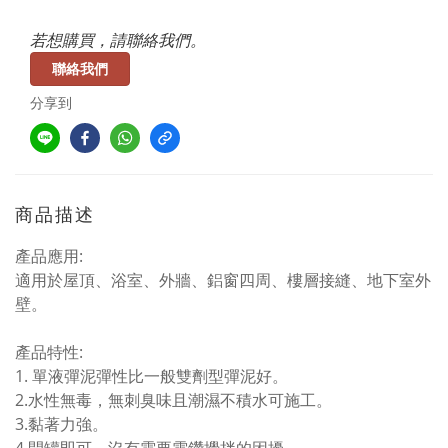
若想購買，請聯絡我們。
聯絡我們
分享到
商品描述
產品應用:
適用於屋頂、浴室、外牆、鋁窗四周、樓層接縫、地下室外
壁。
產品特性:
1. 單液彈泥彈性比一般雙劑型彈泥好。
2.水性無毒，無刺臭味且潮濕不積水可施工。
3.黏著力強。