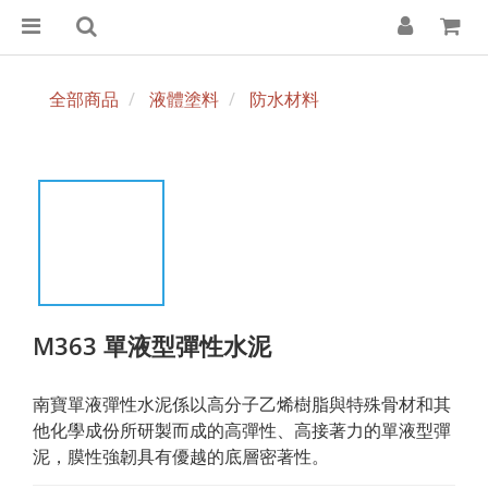
全部商品
液體塗料
防水材料
M363 單液型彈性水泥
南寶單液彈性水泥係以高分子乙烯樹脂與特殊骨材和其
他化學成份所研製而成的高彈性、高接著力的單液型彈
泥，膜性強韌具有優越的底層密著性。