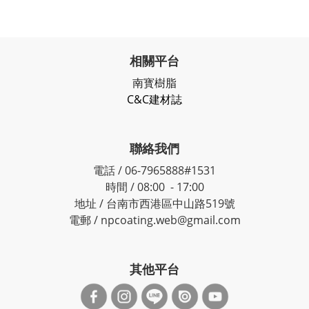
相關平台
南寳樹脂
C&C建材誌
聯絡我們
電話 / 06-7965888#1531
時間 / 08:00 - 17:00
地址 / 台南市西港區中山路519號
電郵 / npcoating.web@gmail.com
其他平台