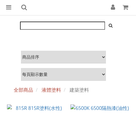
全部商品
液體塗料
建築塗料