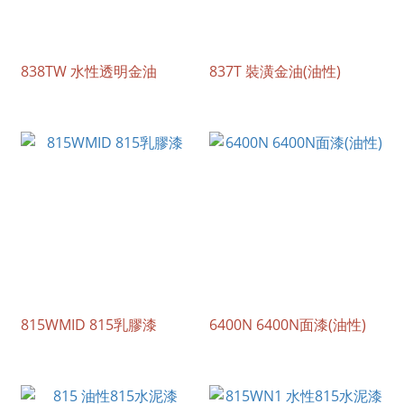
838TW 水性透明金油
837T 裝潢金油(油性)
815WMID 815乳膠漆
6400N 6400N面漆(油性)