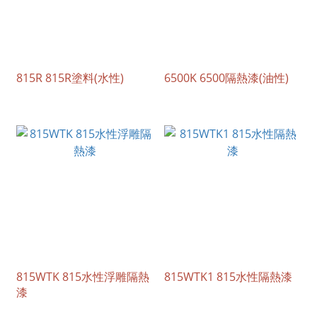
815R 815R塗料(水性)
6500K 6500隔熱漆(油性)
815WTK 815水性浮雕隔熱
815WTK1 815水性隔熱漆
漆