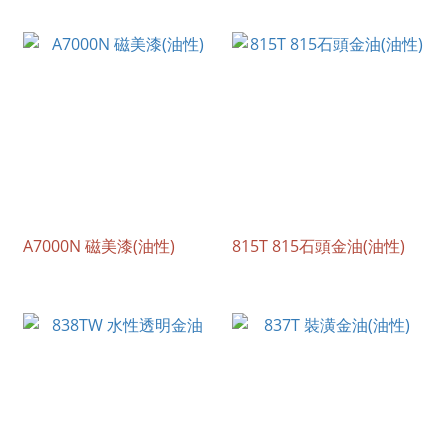
A7000N 磁美漆(油性)
815T 815石頭金油(油性)