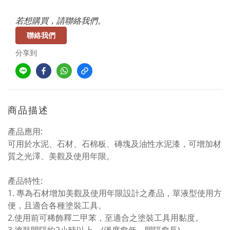
若想購買，請聯絡我們。
聯絡我們
分享到
商品描述
產品應用:
可用於水泥、石材、石棉板、磚塊及油性水泥漆，可增加材
質之光澤、美觀及使用年限。
產品特性:
1. 專為石材增加美觀及使用年限設計之產品，單液型使用方
便，且適合各種塗裝工具。
2.使用前可稀飾釋二甲苯，至適合之塗裝工具用黏度。