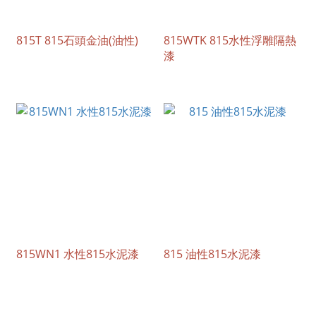
815T 815石頭金油(油性)
815WTK 815水性浮雕隔熱
漆
815WN1 水性815水泥漆
815 油性815水泥漆