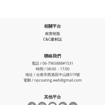
相關平台
南寳樹脂
C&C建材誌
聯絡我們
電話 / 06-7965888#1531
時間 / 08:00 - 17:00
地址 / 台南市西港區中山路519號
電郵 / npcoating.web@gmail.com
其他平台