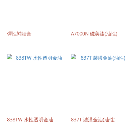
彈性補牆膏
A7000N 磁美漆(油性)
838TW 水性透明金油
837T 裝潢金油(油性)