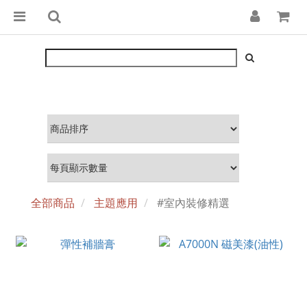
全部商品
主題應用
#室內裝修精選