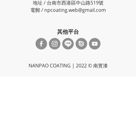
地址 / 台南市西港區中山路519號
電郵 / npcoating.web@gmail.com
其他平台
NANPAO COATING | 2022 © 南寳漆