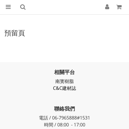
預留頁
相關平台
南寳樹脂
C&C建材誌
聯絡我們
電話 / 06-7965888#1531
時間 / 08:00 - 17:00