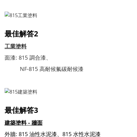
最佳解答2
工業塗料
面漆: 815 調合漆、
NF-815 高耐候氟碳耐候漆
最佳解答3
建築塗料 - 牆面
外牆: 815 油性水泥漆、815 水性水泥漆