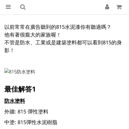
以前常常在廣告聽到的815水泥漆你有聽過嗎？
他有著很龐大的家族喔！
不管是防水、工業或是建築塗料都可以看到815的身
影！
最佳解答1
防水塗料
外牆: 815 彈性塗料
中塗: 815彈性水泥樹脂