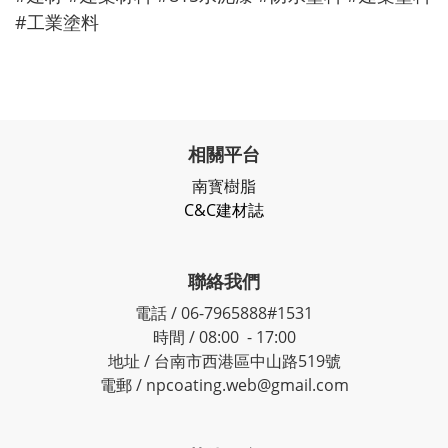
#工業塗料
相關平台
南寳樹脂
C&C建材誌
聯絡我們
電話 / 06-7965888#1531
時間 / 08:00 - 17:00
地址 / 台南市西港區中山路519號
電郵 / npcoating.web@gmail.com