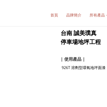
首頁
品牌簡介
所有產品
台南 誠美璞真
停車場地坪工程
| 使用產品 |
926T 溶劑型環氧地坪面漆