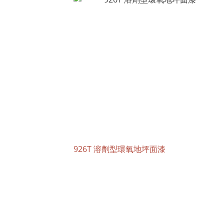
926T 溶劑型環氧地坪面漆