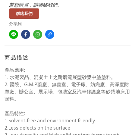
若想購買，請聯絡我們。
聯絡我們
分享到
商品描述
產品應用:
1. 水泥製品、混凝土上之耐磨流展型砂漿中塗塗料。
2. 醫院、G.M.P藥廠、無菌室、電子廠、紡織廠、高淨度防
塵廠、辦公室、展示場、包裝室及汽車修護廠等砂漿地床用
塗料。
產品特性:
1.Solvent-free and environment friendly.
2.Less defects on the surface