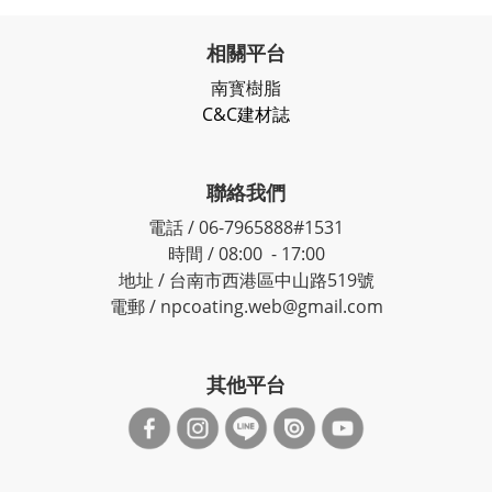
相關平台
南寳樹脂
C&C建材誌
聯絡我們
電話 / 06-7965888#1531
時間 / 08:00 - 17:00
地址 / 台南市西港區中山路519號
電郵 / npcoating.web@gmail.com
其他平台